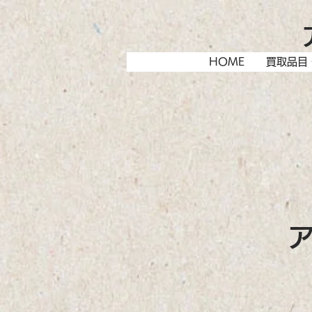
HOME
買取品目