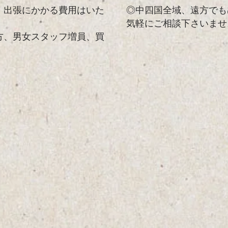
！出張にかかる費用はいた
◎中四国全域、遠方でも
気軽にご相談下さいませ
方、男女スタッフ増員、買