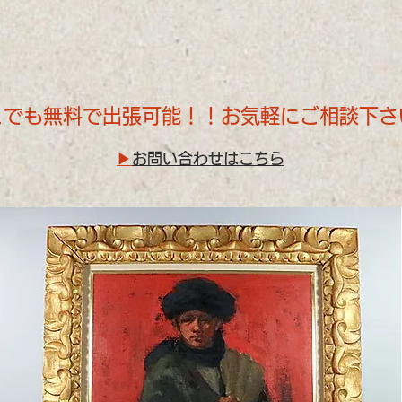
こでも無料で出張可能！！お気軽にご相談下さ
▶
お問い合わせはこちら