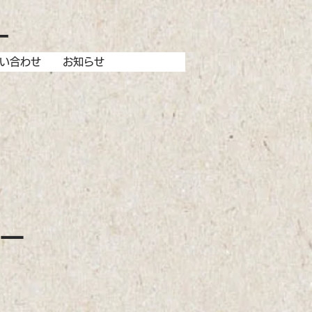
ー
い合わせ
お知らせ
ー