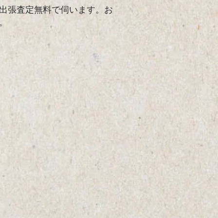
出張査定無料で伺います。お
。