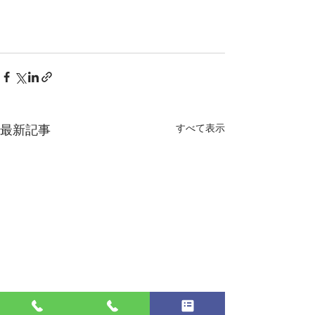
すべて表示
最新記事